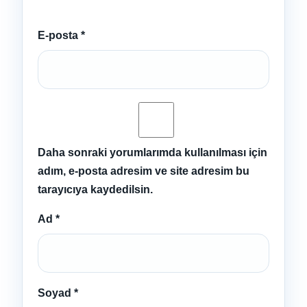
E-posta
*
Daha sonraki yorumlarımda kullanılması için
adım, e-posta adresim ve site adresim bu
tarayıcıya kaydedilsin.
Ad
*
Soyad
*