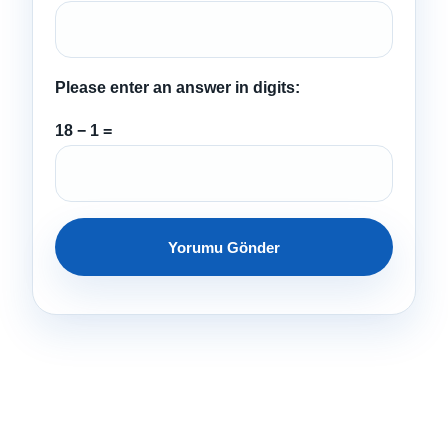
Please enter an answer in digits:
18 − 1 =