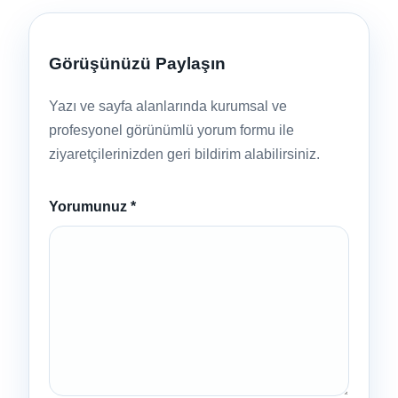
Görüşünüzü Paylaşın
Yazı ve sayfa alanlarında kurumsal ve
profesyonel görünümlü yorum formu ile
ziyaretçilerinizden geri bildirim alabilirsiniz.
Yorumunuz
*