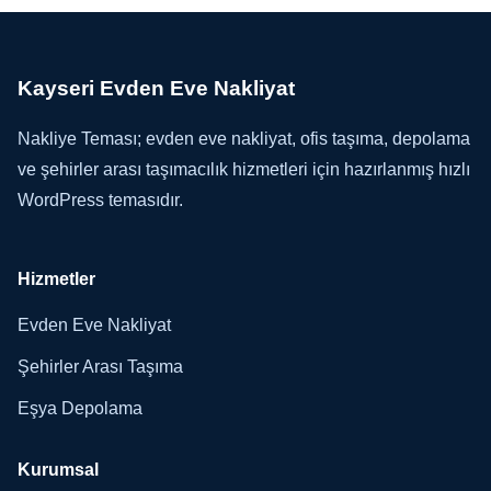
Kayseri Evden Eve Nakliyat
Nakliye Teması; evden eve nakliyat, ofis taşıma, depolama
ve şehirler arası taşımacılık hizmetleri için hazırlanmış hızlı
WordPress temasıdır.
Hizmetler
Evden Eve Nakliyat
Şehirler Arası Taşıma
Eşya Depolama
Kurumsal