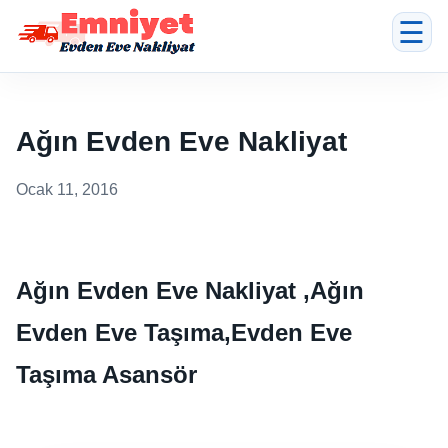
☰
Ağın Evden Eve Nakliyat
Ocak 11, 2016
Ağın Evden Eve Nakliyat ,Ağın
Evden Eve Taşıma,Evden Eve
Taşıma Asansör