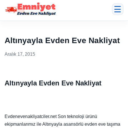
☰
Altınyayla Evden Eve Nakliyat
Aralık 17, 2015
Altınyayla Evden Eve Nakliyat
Evdenevenakliyatciler.net Son teknoloji ürünü
ekipmanlarımız ile Altınyayla asansörlü evden eve taşıma