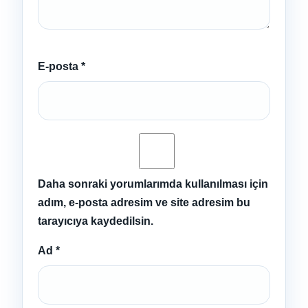
E-posta
*
Daha sonraki yorumlarımda kullanılması için
adım, e-posta adresim ve site adresim bu
tarayıcıya kaydedilsin.
Ad
*