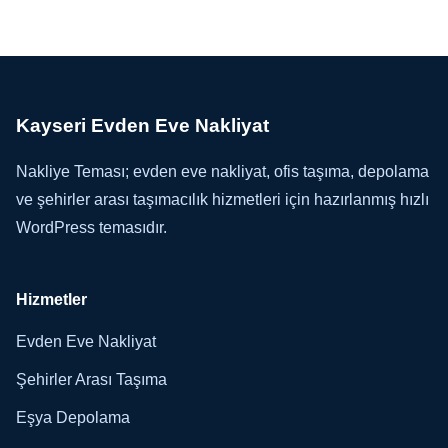
Kayseri Evden Eve Nakliyat
Nakliye Teması; evden eve nakliyat, ofis taşıma, depolama
ve şehirler arası taşımacılık hizmetleri için hazırlanmış hızlı
WordPress temasıdır.
Hizmetler
Evden Eve Nakliyat
Şehirler Arası Taşıma
Eşya Depolama