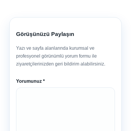
Görüşünüzü Paylaşın
Yazı ve sayfa alanlarında kurumsal ve
profesyonel görünümlü yorum formu ile
ziyaretçilerinizden geri bildirim alabilirsiniz.
Yorumunuz
*