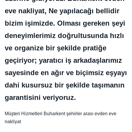
eve nakliyat, Ne yapılacağı bellidir
bizim işimizde. Olması gereken şeyi
deneyimlerimiz doğrultusunda hızlı
ve organize bir şekilde pratiğe
geçiriyor; yaratıcı iş arkadaşlarımız
sayesinde en ağır ve biçimsiz eşyayı
dahi kusursuz bir şekilde taşımanın
garantisini veriyoruz.
Müşteri Hizmetleri Buharkent şehirler arası evden eve
nakliyat