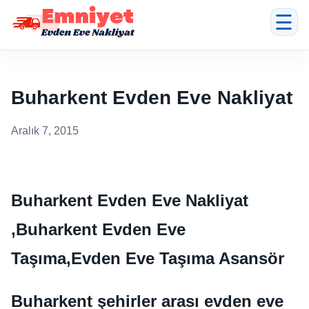
☰
Buharkent Evden Eve Nakliyat
Aralık 7, 2015
Buharkent Evden Eve Nakliyat
,Buharkent Evden Eve
Taşıma,Evden Eve Taşıma Asansör
Buharkent şehirler arası evden eve