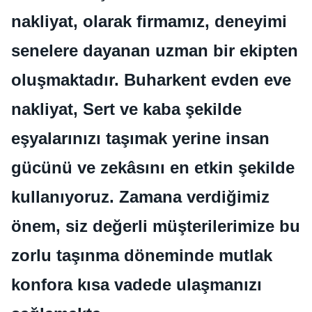
nakliyat, olarak firmamız, deneyimi
senelere dayanan uzman bir ekipten
oluşmaktadır. Buharkent evden eve
nakliyat, Sert ve kaba şekilde
eşyalarınızı taşımak yerine insan
gücünü ve zekâsını en etkin şekilde
kullanıyoruz. Zamana verdiğimiz
önem, siz değerli müşterilerimize bu
zorlu taşınma döneminde mutlak
konfora kısa vadede ulaşmanızı