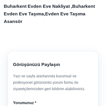
Buharkent Evden Eve Nakliyat ,Buharkent
Evden Eve Taşıma,Evden Eve Taşıma
Asansör
Görüşünüzü Paylaşın
Yazı ve sayfa alanlarında kurumsal ve
profesyonel görünümlü yorum formu ile
ziyaretçilerinizden geri bildirim alabilirsiniz.
Yorumunuz
*