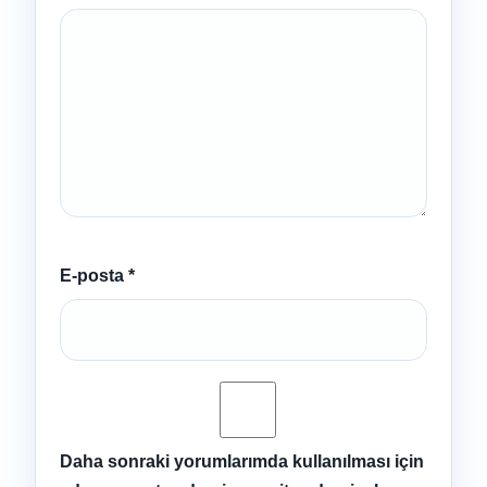
E-posta
*
Daha sonraki yorumlarımda kullanılması için