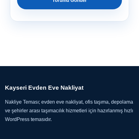
Kayseri Evden Eve Nakliyat
Nakliye Teması; evden eve nakliyat, ofis taşıma, depolama
ve şehirler arası taşımacılık hizmetleri için hazırlanmış hızlı
WordPress temasıdır.