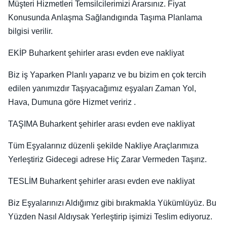
Müşteri Hizmetleri Temsilcilerimizi Ararsınız. Fiyat
Konusunda Anlaşma Sağlandıgında Taşıma Planlama
bilgisi verilir.
EKİP Buharkent şehirler arası evden eve nakliyat
Biz iş Yaparken Planlı yaparız ve bu bizim en çok tercih
edilen yanımızdır Taşıyacağımız eşyaları Zaman Yol,
Hava, Dumuna göre Hizmet veririz .
TAŞIMA Buharkent şehirler arası evden eve nakliyat
Tüm Eşyalarınız düzenli şekilde Nakliye Araçlarımıza
Yerleştiriz Gidecegi adrese Hiç Zarar Vermeden Taşırız.
TESLİM Buharkent şehirler arası evden eve nakliyat
Biz Eşyalarınızı Aldığımız gibi bırakmakla Yükümlüyüz. Bu
Yüzden Nasıl Aldıysak Yerleştirip işimizi Teslim ediyoruz.