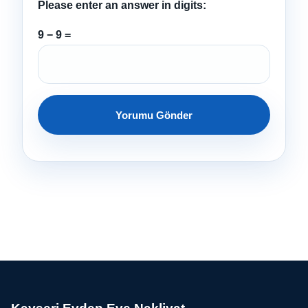
Please enter an answer in digits:
9 − 9 =