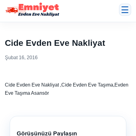
☰
Cide Evden Eve Nakliyat
Şubat 16, 2016
Cide Evden Eve Nakliyat ,Cide Evden Eve Taşıma,Evden
Eve Taşıma Asansör
Görüşünüzü Paylaşın