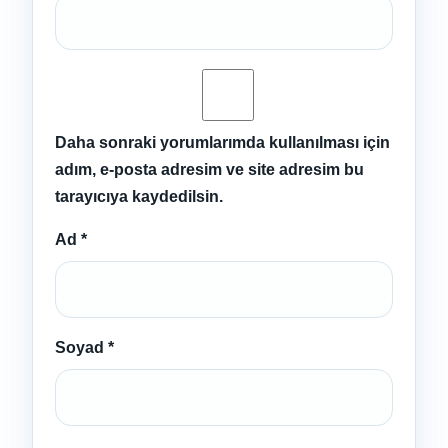
Daha sonraki yorumlarımda kullanılması için
adım, e-posta adresim ve site adresim bu
tarayıcıya kaydedilsin.
Ad
*
Soyad
*