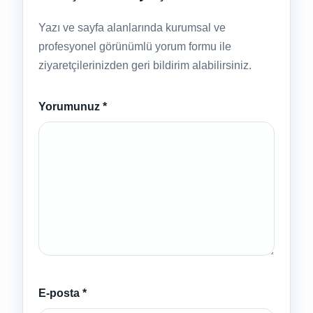
Yazı ve sayfa alanlarında kurumsal ve
profesyonel görünümlü yorum formu ile
ziyaretçilerinizden geri bildirim alabilirsiniz.
Yorumunuz
*
E-posta
*