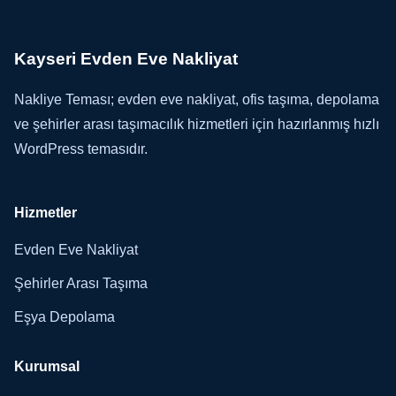
Kayseri Evden Eve Nakliyat
Nakliye Teması; evden eve nakliyat, ofis taşıma, depolama
ve şehirler arası taşımacılık hizmetleri için hazırlanmış hızlı
WordPress temasıdır.
Hizmetler
Evden Eve Nakliyat
Şehirler Arası Taşıma
Eşya Depolama
Kurumsal