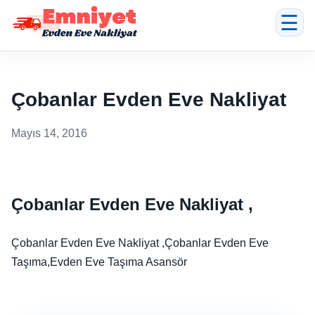
☰
Çobanlar Evden Eve Nakliyat
Mayıs 14, 2016
Çobanlar Evden Eve Nakliyat ,
Çobanlar Evden Eve Nakliyat ,Çobanlar Evden Eve
Taşıma,Evden Eve Taşıma Asansör