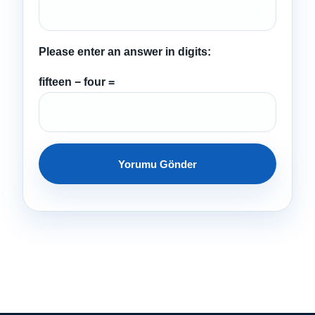
Please enter an answer in digits:
fifteen − four =