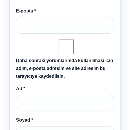
E-posta
*
Daha sonraki yorumlarımda kullanılması için
adım, e-posta adresim ve site adresim bu
tarayıcıya kaydedilsin.
Ad
*
Soyad
*