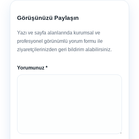
Görüşünüzü Paylaşın
Yazı ve sayfa alanlarında kurumsal ve
profesyonel görünümlü yorum formu ile
ziyaretçilerinizden geri bildirim alabilirsiniz.
Yorumunuz
*