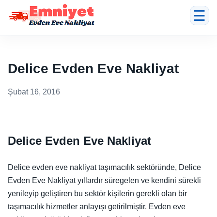
☰
Delice Evden Eve Nakliyat
Şubat 16, 2016
Delice Evden Eve Nakliyat
Delice evden eve nakliyat taşımacılık sektöründe, Delice
Evden Eve Nakliyat yıllardır süregelen ve kendini sürekli
yenileyip geliştiren bu sektör kişilerin gerekli olan bir
taşımacılık hizmetler anlayışı getirilmiştir. Evden eve