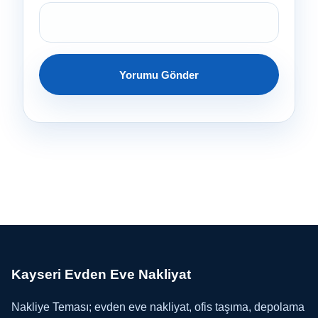
Kayseri Evden Eve Nakliyat
Nakliye Teması; evden eve nakliyat, ofis taşıma, depolama