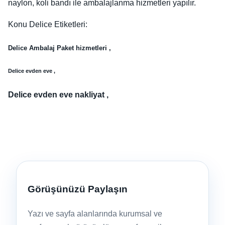
naylon, koli bandı ile ambalajlanma hizmetleri yapılır.
Konu Delice Etiketleri:
Delice Ambalaj Paket hizmetleri ,
Delice evden eve ,
Delice evden eve nakliyat ,
Görüşünüzü Paylaşın
Yazı ve sayfa alanlarında kurumsal ve