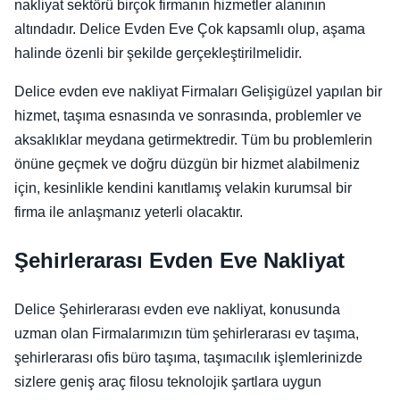
nakliyat sektörü birçok firmanın hizmetler alanının
altındadır. Delice Evden Eve Çok kapsamlı olup, aşama
halinde özenli bir şekilde gerçekleştirilmelidir.
Delice evden eve nakliyat Firmaları Gelişigüzel yapılan bir
hizmet, taşıma esnasında ve sonrasında, problemler ve
aksaklıklar meydana getirmektredir. Tüm bu problemlerin
önüne geçmek ve doğru düzgün bir hizmet alabilmeniz
için, kesinlikle kendini kanıtlamış velakin kurumsal bir
firma ile anlaşmanız yeterli olacaktır.
Şehirlerarası Evden Eve Nakliyat
Delice Şehirlerarası evden eve nakliyat, konusunda
uzman olan Firmalarımızın tüm şehirlerarası ev taşıma,
şehirlerarası ofis büro taşıma, taşımacılık işlemlerinizde
sizlere geniş araç filosu teknolojik şartlara uygun