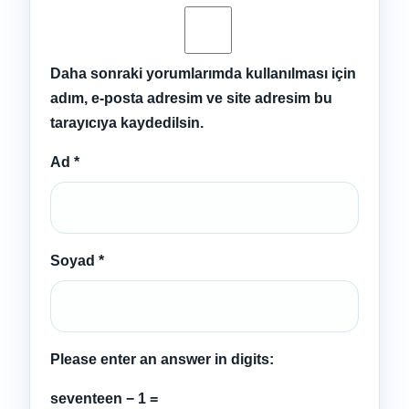
Daha sonraki yorumlarımda kullanılması için
adım, e-posta adresim ve site adresim bu
tarayıcıya kaydedilsin.
Ad
*
Soyad
*
Please enter an answer in digits:
seventeen − 1 =