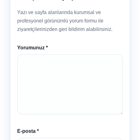
Yazı ve sayfa alanlarında kurumsal ve
profesyonel görünümlü yorum formu ile
ziyaretçilerinizden geri bildirim alabilirsiniz.
Yorumunuz
*
E-posta
*