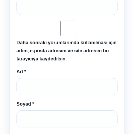
Daha sonraki yorumlarımda kullanılması için
adım, e-posta adresim ve site adresim bu
tarayıcıya kaydedilsin.
Ad
*
Soyad
*