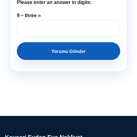
Please enter an answer in digits:
9 − three =