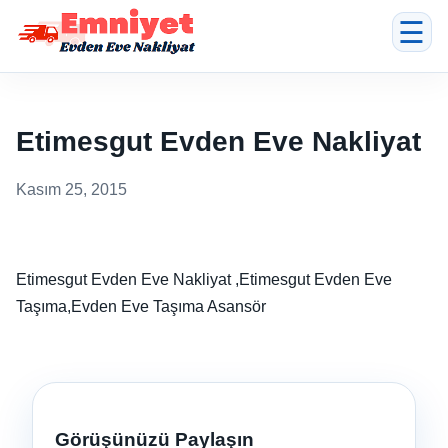
☰
Etimesgut Evden Eve Nakliyat
Kasım 25, 2015
Etimesgut Evden Eve Nakliyat ,Etimesgut Evden Eve
Taşıma,Evden Eve Taşıma Asansör
Görüşünüzü Paylaşın