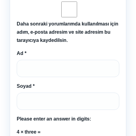
Daha sonraki yorumlarımda kullanılması için
adım, e-posta adresim ve site adresim bu
tarayıcıya kaydedilsin.
Ad
*
Soyad
*
Please enter an answer in digits:
4 × three =