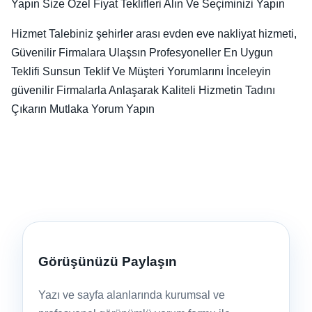
Yapın Size Özel Fiyat Teklifleri Alın Ve Seçiminizi Yapın
Hizmet Talebiniz şehirler arası evden eve nakliyat hizmeti,
Güvenilir Firmalara Ulaşsın Profesyoneller En Uygun
Teklifi Sunsun Teklif Ve Müşteri Yorumlarını İnceleyin
güvenilir Firmalarla Anlaşarak Kaliteli Hizmetin Tadını
Çıkarın Mutlaka Yorum Yapın
Görüşünüzü Paylaşın
Yazı ve sayfa alanlarında kurumsal ve