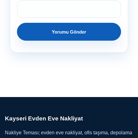
Kayseri Evden Eve Nakliyat
Nakliye Teması; evden eve nakliyat, ofis taşıma, depolama