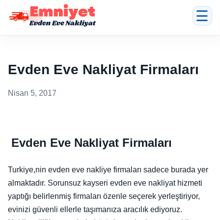
☰
Evden Eve Nakliyat Firmaları
Nisan 5, 2017
Evden Eve Nakliyat Firmaları
Turkiye,nin evden eve nakliye firmaları sadece burada yer
almaktadır. Sorunsuz kayseri evden eve nakliyat hizmeti
yaptığı belirlenmiş firmaları özenle seçerek yerleştiriyor,
evinizi güvenli ellerle taşımanıza aracılık ediyoruz.