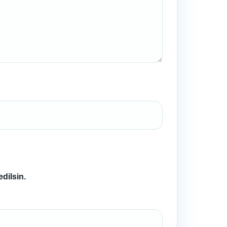
dilsin.