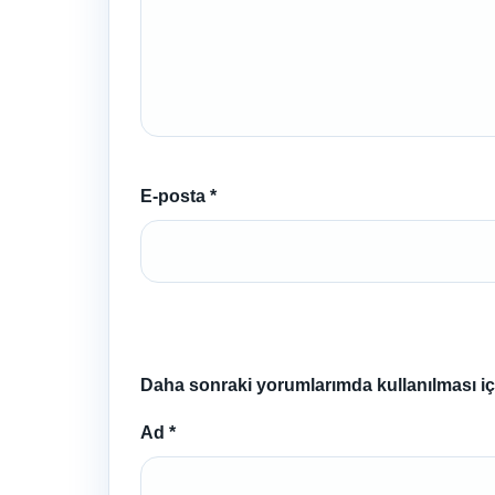
E-posta
*
Daha sonraki yorumlarımda kullanılması içi
Ad
*