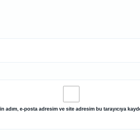
n adım, e-posta adresim ve site adresim bu tarayıcıya kayde