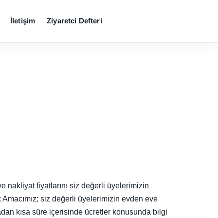
İletişim
Ziyaretci Defteri
nakliyat fiyatlarını siz değerli üyelerimizin
ak Amacımız; siz değerli üyelerimizin evden eve
dan kısa süre içerisinde ücretler konusunda bilgi