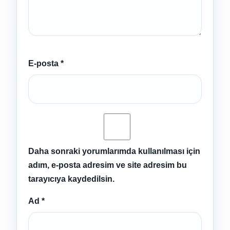
E-posta
*
Daha sonraki yorumlarımda kullanılması için
adım, e-posta adresim ve site adresim bu
tarayıcıya kaydedilsin.
Ad
*