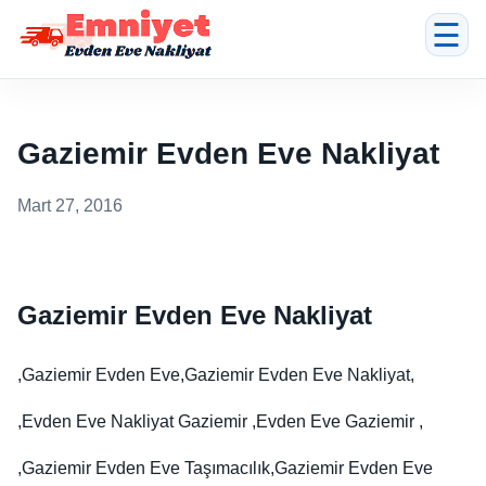
☰
Gaziemir Evden Eve Nakliyat
Mart 27, 2016
Gaziemir Evden Eve Nakliyat
,Gaziemir Evden Eve,Gaziemir Evden Eve Nakliyat,
,Evden Eve Nakliyat Gaziemir ,Evden Eve Gaziemir ,
,Gaziemir Evden Eve Taşımacılık,Gaziemir Evden Eve