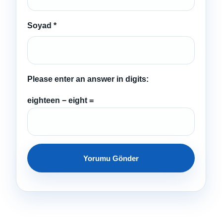
Soyad
*
Please enter an answer in digits:
eighteen − eight =