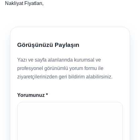
Nakliyat Fiyatları,
Görüşünüzü Paylaşın
Yazı ve sayfa alanlarında kurumsal ve
profesyonel görünümlü yorum formu ile
ziyaretçilerinizden geri bildirim alabilirsiniz.
Yorumunuz
*