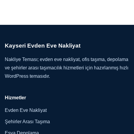
Kayseri Evden Eve Nakliyat
Nakliye Teması; evden eve nakliyat, ofis taşıma, depolama
ve şehirler arası taşımacılık hizmetleri için hazırlanmış hızlı
WordPress temasıdır.
Hizmetler
Evden Eve Nakliyat
Şehirler Arası Taşıma
Eşya Depolama