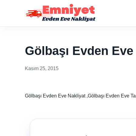
Gölbaşı Evden Eve 
Kasım 25, 2015
Gölbaşı Evden Eve Nakliyat ,Gölbaşı Evden Eve 