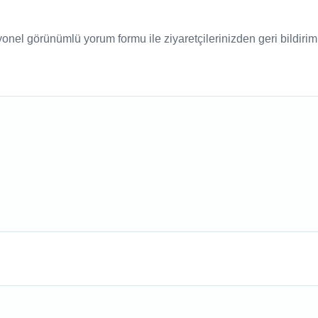
nel görünümlü yorum formu ile ziyaretçilerinizden geri bildirim a