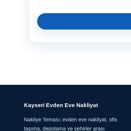
Kayseri Evden Eve Nakliyat
Nakliye Teması; evden eve nakliyat, ofis
taşıma, depolama ve şehirler arası