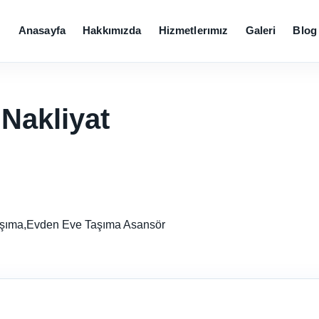
Anasayfa
Hakkımızda
Hizmetlerımız
Galeri
Blog
Nakliyat
Taşıma,Evden Eve Taşıma Asansör