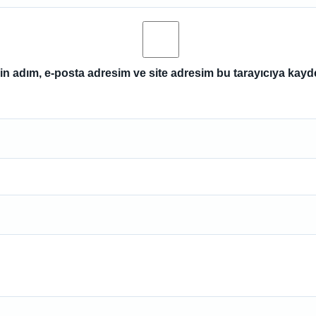
n adım, e-posta adresim ve site adresim bu tarayıcıya kayde