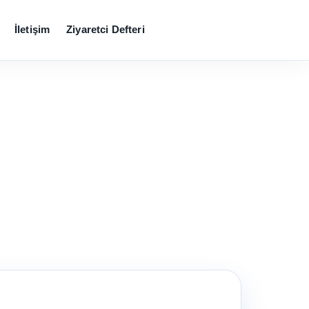
İletişim
Ziyaretci Defteri