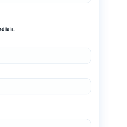
dilsin.