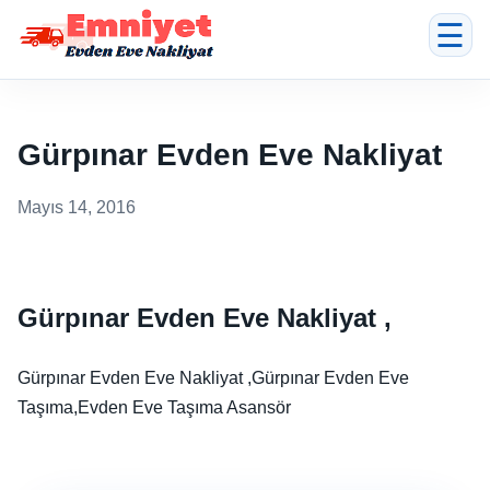
☰
Gürpınar Evden Eve Nakliyat
Mayıs 14, 2016
Gürpınar Evden Eve Nakliyat ,
Gürpınar Evden Eve Nakliyat ,Gürpınar Evden Eve
Taşıma,Evden Eve Taşıma Asansör