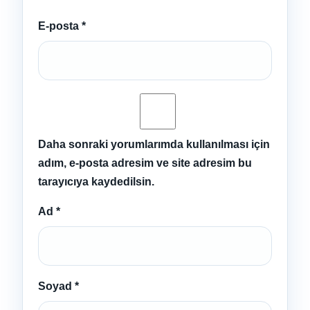
E-posta
*
Daha sonraki yorumlarımda kullanılması için
adım, e-posta adresim ve site adresim bu
tarayıcıya kaydedilsin.
Ad
*
Soyad
*