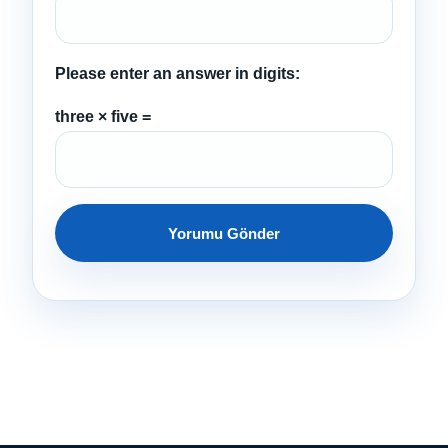
Please enter an answer in digits:
three × five =