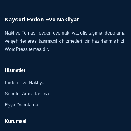
Kayseri Evden Eve Nakliyat
Nakliye Teması; evden eve nakliyat, ofis taşıma, depolama
ve şehirler arası taşımacılık hizmetleri için hazırlanmış hızlı
WordPress temasıdır.
Hizmetler
Evden Eve Nakliyat
Şehirler Arası Taşıma
Eşya Depolama
Kurumsal