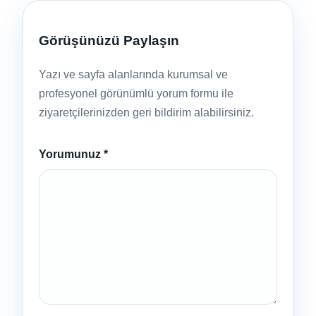
Görüşünüzü Paylaşın
Yazı ve sayfa alanlarında kurumsal ve
profesyonel görünümlü yorum formu ile
ziyaretçilerinizden geri bildirim alabilirsiniz.
Yorumunuz
*