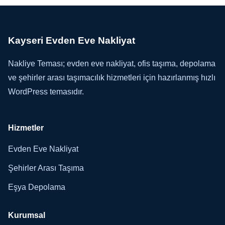
Kayseri Evden Eve Nakliyat
Nakliye Teması; evden eve nakliyat, ofis taşıma, depolama
ve şehirler arası taşımacılık hizmetleri için hazırlanmış hızlı
WordPress temasıdır.
Hizmetler
Evden Eve Nakliyat
Şehirler Arası Taşıma
Eşya Depolama
Kurumsal