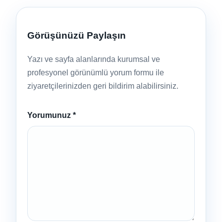
Görüşünüzü Paylaşın
Yazı ve sayfa alanlarında kurumsal ve
profesyonel görünümlü yorum formu ile
ziyaretçilerinizden geri bildirim alabilirsiniz.
Yorumunuz
*