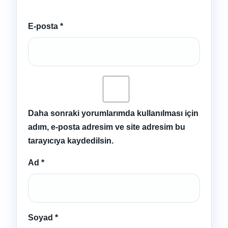
E-posta
*
Daha sonraki yorumlarımda kullanılması için
adım, e-posta adresim ve site adresim bu
tarayıcıya kaydedilsin.
Ad
*
Soyad
*