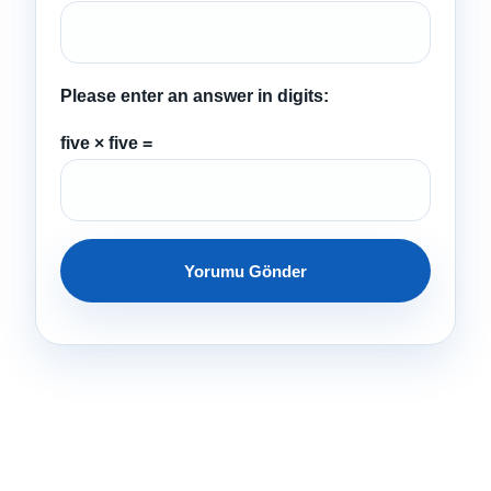
Please enter an answer in digits:
five × five =