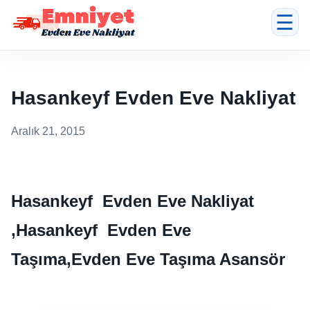
☰
Hasankeyf Evden Eve Nakliyat
Aralık 21, 2015
Hasankeyf Evden Eve Nakliyat
,Hasankeyf Evden Eve
Taşıma,Evden Eve Taşıma Asansör