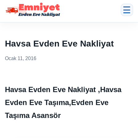
☰
Havsa Evden Eve Nakliyat
Ocak 11, 2016
Havsa Evden Eve Nakliyat ,Havsa
Evden Eve Taşıma,Evden Eve
Taşıma Asansör