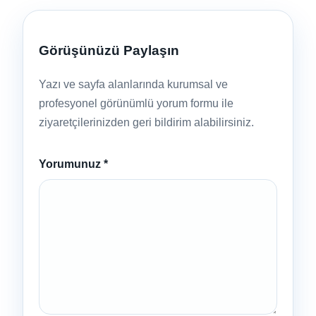
Görüşünüzü Paylaşın
Yazı ve sayfa alanlarında kurumsal ve
profesyonel görünümlü yorum formu ile
ziyaretçilerinizden geri bildirim alabilirsiniz.
Yorumunuz
*