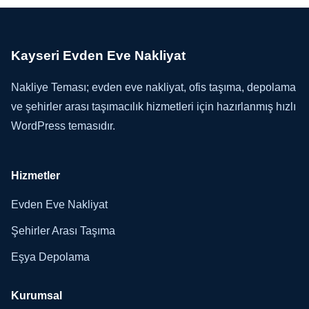
Kayseri Evden Eve Nakliyat
Nakliye Teması; evden eve nakliyat, ofis taşıma, depolama
ve şehirler arası taşımacılık hizmetleri için hazırlanmış hızlı
WordPress temasıdır.
Hizmetler
Evden Eve Nakliyat
Şehirler Arası Taşıma
Eşya Depolama
Kurumsal