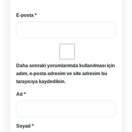
E-posta
*
Daha sonraki yorumlarımda kullanılması için
adım, e-posta adresim ve site adresim bu
tarayıcıya kaydedilsin.
Ad
*
Soyad
*