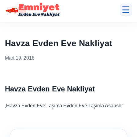
☰
Havza Evden Eve Nakliyat
Mart 19, 2016
Havza Evden Eve Nakliyat
,Havza Evden Eve Taşıma,Evden Eve Taşıma Asansör