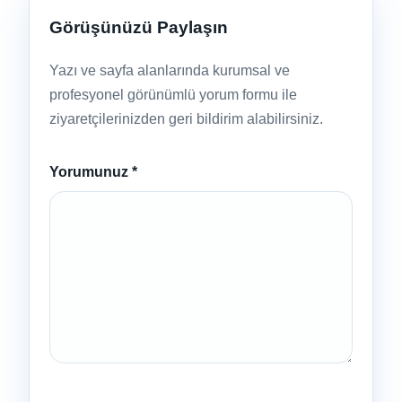
Görüşünüzü Paylaşın
Yazı ve sayfa alanlarında kurumsal ve
profesyonel görünümlü yorum formu ile
ziyaretçilerinizden geri bildirim alabilirsiniz.
Yorumunuz
*