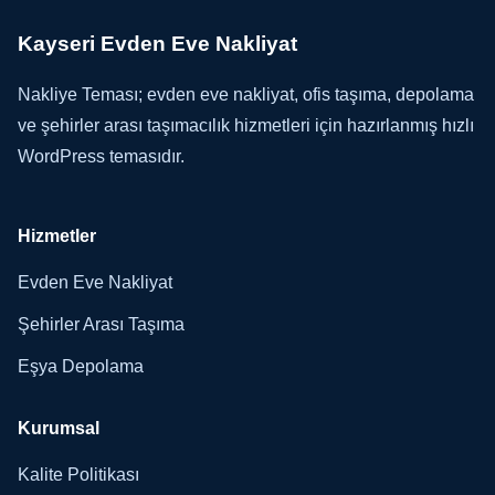
Kayseri Evden Eve Nakliyat
Nakliye Teması; evden eve nakliyat, ofis taşıma, depolama
ve şehirler arası taşımacılık hizmetleri için hazırlanmış hızlı
WordPress temasıdır.
Hizmetler
Evden Eve Nakliyat
Şehirler Arası Taşıma
Eşya Depolama
Kurumsal
Kalite Politikası