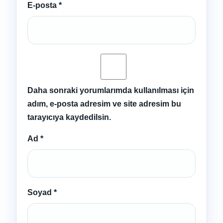
E-posta
*
Daha sonraki yorumlarımda kullanılması için
adım, e-posta adresim ve site adresim bu
tarayıcıya kaydedilsin.
Ad
*
Soyad
*