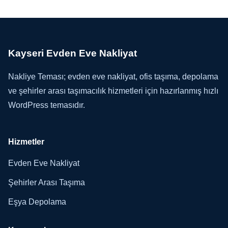
Kayseri Evden Eve Nakliyat
Nakliye Teması; evden eve nakliyat, ofis taşıma, depolama
ve şehirler arası taşımacılık hizmetleri için hazırlanmış hızlı
WordPress temasıdır.
Hizmetler
Evden Eve Nakliyat
Şehirler Arası Taşıma
Eşya Depolama