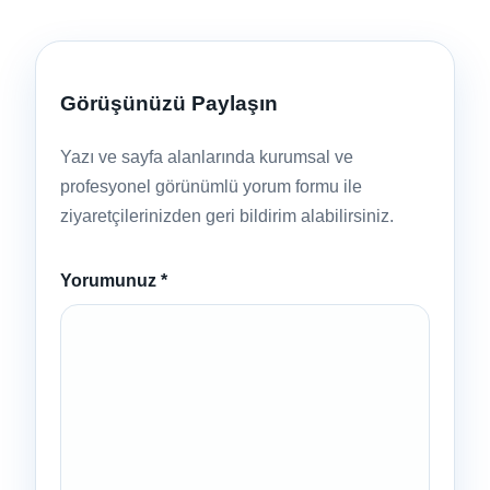
Görüşünüzü Paylaşın
Yazı ve sayfa alanlarında kurumsal ve
profesyonel görünümlü yorum formu ile
ziyaretçilerinizden geri bildirim alabilirsiniz.
Yorumunuz
*