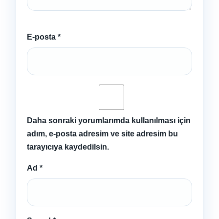
E-posta
*
Daha sonraki yorumlarımda kullanılması için
adım, e-posta adresim ve site adresim bu
tarayıcıya kaydedilsin.
Ad
*