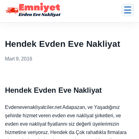
☰
Hendek Evden Eve Nakliyat
Mart 9, 2016
Hendek Evden Eve Nakliyat
Evdenevenakliyatciler.net Adapazarı, ve Yaşadığınız
şehirde hizmet veren evden eve nakliyat şirketleri, ve
evden eve nakliyat fiyatlarını siz değerli üyelerimizin
hizmetine veriyoruz. Hendek da Çok rahatlıkla firmalara