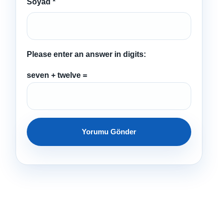
Soyad
*
Please enter an answer in digits:
seven + twelve =