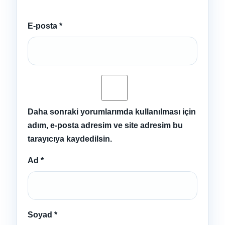
E-posta
*
Daha sonraki yorumlarımda kullanılması için
adım, e-posta adresim ve site adresim bu
tarayıcıya kaydedilsin.
Ad
*
Soyad
*