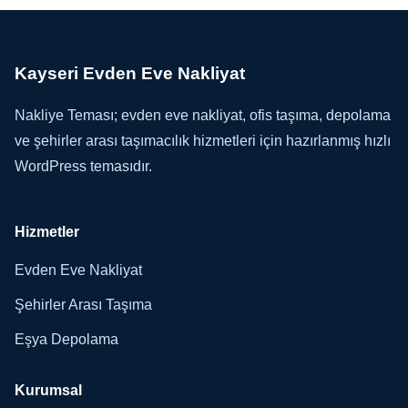
Kayseri Evden Eve Nakliyat
Nakliye Teması; evden eve nakliyat, ofis taşıma, depolama
ve şehirler arası taşımacılık hizmetleri için hazırlanmış hızlı
WordPress temasıdır.
Hizmetler
Evden Eve Nakliyat
Şehirler Arası Taşıma
Eşya Depolama
Kurumsal