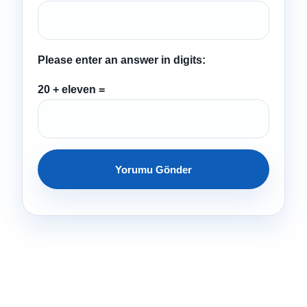
Please enter an answer in digits:
20 + eleven =