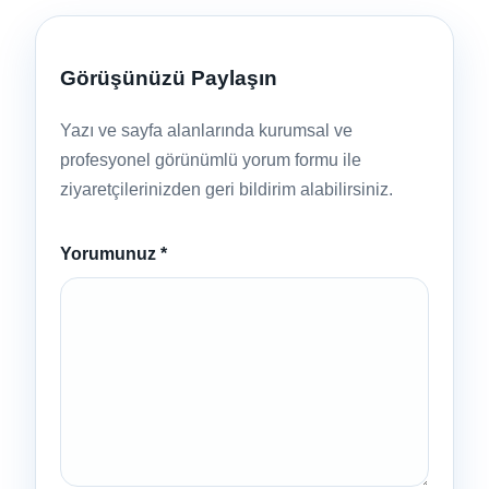
Görüşünüzü Paylaşın
Yazı ve sayfa alanlarında kurumsal ve
profesyonel görünümlü yorum formu ile
ziyaretçilerinizden geri bildirim alabilirsiniz.
Yorumunuz
*