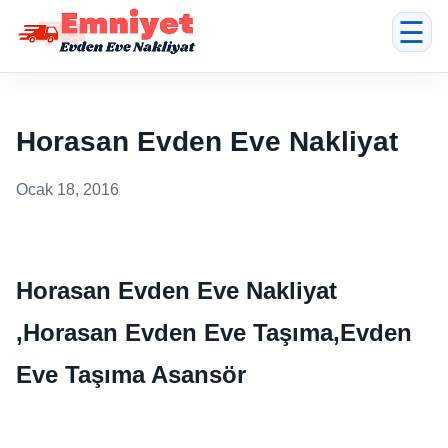
☰
Horasan Evden Eve Nakliyat
Ocak 18, 2016
Horasan Evden Eve Nakliyat
,Horasan Evden Eve Taşıma,Evden
Eve Taşıma Asansör