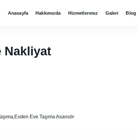
Anasayfa
Hakkımızda
Hizmetlerımız
Galeri
Blog
 Nakliyat
 Taşıma,Evden Eve Taşıma Asansör