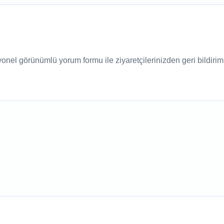
nel görünümlü yorum formu ile ziyaretçilerinizden geri bildirim a