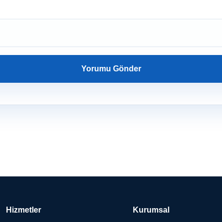
Hizmetler
Kurumsal