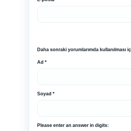
Daha sonraki yorumlarımda kullanılması içi
Ad
*
Soyad
*
Please enter an answer in digits: