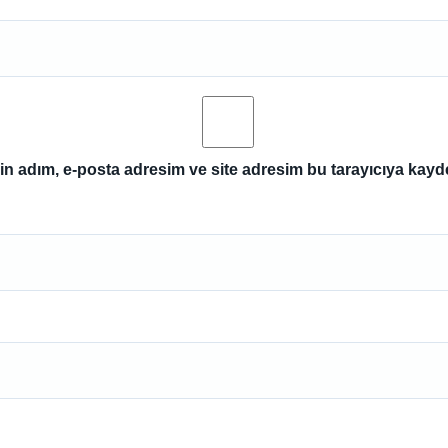
n adım, e-posta adresim ve site adresim bu tarayıcıya kayde