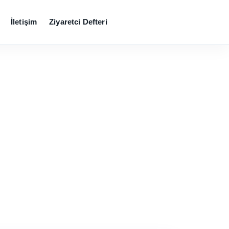
İletişim
Ziyaretci Defteri