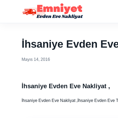
İhsaniye Evden Eve
Mayıs 14, 2016
İhsaniye Evden Eve Nakliyat ,
İhsaniye Evden Eve Nakliyat ,İhsaniye Evden Eve