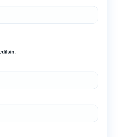
dilsin.