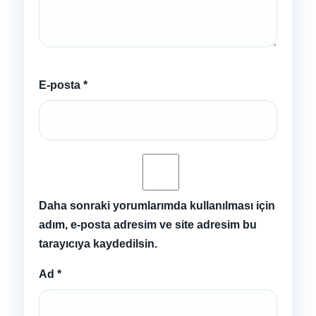
E-posta
*
Daha sonraki yorumlarımda kullanılması için
adım, e-posta adresim ve site adresim bu
tarayıcıya kaydedilsin.
Ad
*