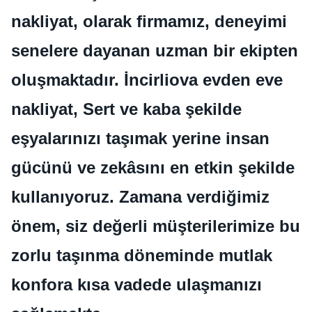
nakliyat, olarak firmamız, deneyimi
senelere dayanan uzman bir ekipten
oluşmaktadır. İncirliova evden eve
nakliyat, Sert ve kaba şekilde
eşyalarınızı taşımak yerine insan
gücünü ve zekâsını en etkin şekilde
kullanıyoruz. Zamana verdiğimiz
önem, siz değerli müşterilerimize bu
zorlu taşınma döneminde mutlak
konfora kısa vadede ulaşmanızı