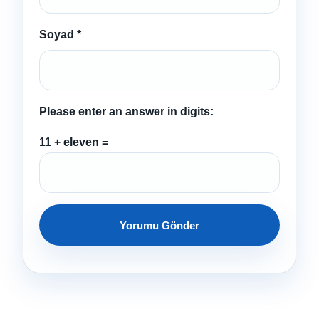
Soyad
*
Please enter an answer in digits:
11 + eleven =