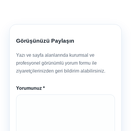
Görüşünüzü Paylaşın
Yazı ve sayfa alanlarında kurumsal ve
profesyonel görünümlü yorum formu ile
ziyaretçilerinizden geri bildirim alabilirsiniz.
Yorumunuz
*