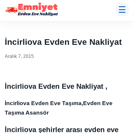
☰
İncirliova Evden Eve Nakliyat
Aralık 7, 2015
İncirliova Evden Eve Nakliyat ,
İncirliova Evden Eve Taşıma,Evden Eve
Taşıma Asansör
İncirliova şehirler arası evden eve