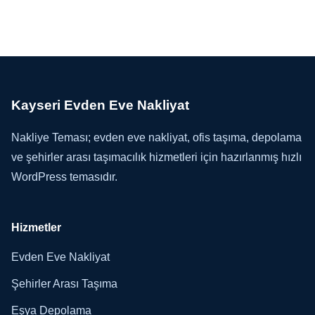
Kayseri Evden Eve Nakliyat
Nakliye Teması; evden eve nakliyat, ofis taşıma, depolama
ve şehirler arası taşımacılık hizmetleri için hazırlanmış hızlı
WordPress temasıdır.
Hizmetler
Evden Eve Nakliyat
Şehirler Arası Taşıma
Eşya Depolama