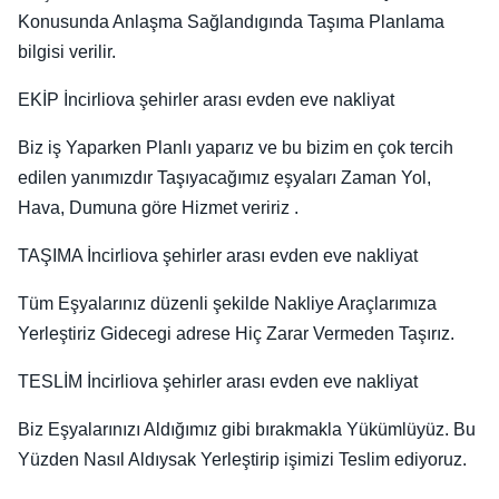
Konusunda Anlaşma Sağlandıgında Taşıma Planlama
bilgisi verilir.
EKİP İncirliova şehirler arası evden eve nakliyat
Biz iş Yaparken Planlı yaparız ve bu bizim en çok tercih
edilen yanımızdır Taşıyacağımız eşyaları Zaman Yol,
Hava, Dumuna göre Hizmet veririz .
TAŞIMA İncirliova şehirler arası evden eve nakliyat
Tüm Eşyalarınız düzenli şekilde Nakliye Araçlarımıza
Yerleştiriz Gidecegi adrese Hiç Zarar Vermeden Taşırız.
TESLİM İncirliova şehirler arası evden eve nakliyat
Biz Eşyalarınızı Aldığımız gibi bırakmakla Yükümlüyüz. Bu
Yüzden Nasıl Aldıysak Yerleştirip işimizi Teslim ediyoruz.