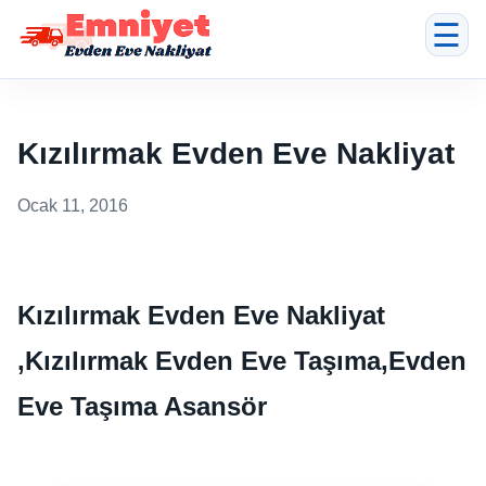
☰
Kızılırmak Evden Eve Nakliyat
Ocak 11, 2016
Kızılırmak Evden Eve Nakliyat
,Kızılırmak Evden Eve Taşıma,Evden
Eve Taşıma Asansör