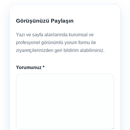
Görüşünüzü Paylaşın
Yazı ve sayfa alanlarında kurumsal ve
profesyonel görünümlü yorum formu ile
ziyaretçilerinizden geri bildirim alabilirsiniz.
Yorumunuz
*