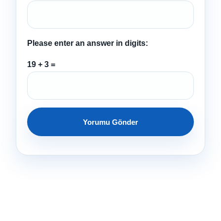
Please enter an answer in digits:
19 + 3 =