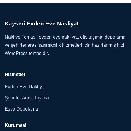
Kayseri Evden Eve Nakliyat
Nakliye Teması; evden eve nakliyat, ofis taşıma, depolama
ve şehirler arası taşımacılık hizmetleri için hazırlanmış hızlı
WordPress temasıdır.
Hizmetler
Evden Eve Nakliyat
Şehirler Arası Taşıma
Eşya Depolama
Kurumsal