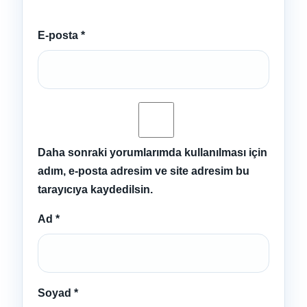
E-posta
*
Daha sonraki yorumlarımda kullanılması için
adım, e-posta adresim ve site adresim bu
tarayıcıya kaydedilsin.
Ad
*
Soyad
*