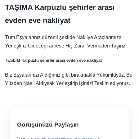
TAŞIMA Karpuzlu şehirler arası
evden eve nakliyat
Tüm Eşyalarınız düzenli şekilde Nakliye Araçlarımıza
Yerleştiriz Gidecegi adrese Hiç Zarar Vermeden Taşırız.
TESLİM Karpuzlu şehirler arası evden eve nakliyat
Biz Eşyalarınızı Aldığımız gibi bırakmakla Yükümlüyüz. Bu
Yüzden Nasıl Aldıysak Yerleştirip işimizi Teslim ediyoruz.
Görüşünüzü Paylaşın