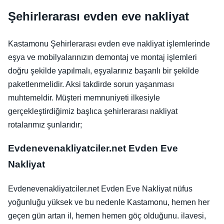
Şehirlerarası evden eve nakliyat
Kastamonu Şehirlerarası evden eve nakliyat işlemlerinde
eşya ve mobilyalarınızın demontaj ve montaj işlemleri
doğru şekilde yapılmalı, eşyalarınız başarılı bir şekilde
paketlenmelidir. Aksi takdirde sorun yaşanması
muhtemeldir. Müşteri memnuniyeti ilkesiyle
gerçekleştirdiğimiz başlıca şehirlerarası nakliyat
rotalarımız şunlarıdır;
Evdenevenakliyatciler.net Evden Eve
Nakliyat
Evdenevenakliyatciler.net Evden Eve Nakliyat nüfus
yoğunluğu yüksek ve bu nedenle Kastamonu, hemen her
geçen gün artan il, hemen hemen göç olduğunu. ilavesi,