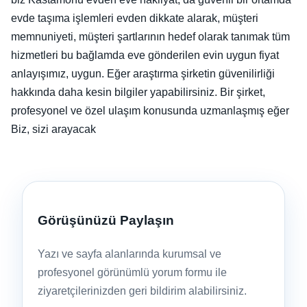
evde taşıma işlemleri evden dikkate alarak, müşteri
memnuniyeti, müşteri şartlarının hedef olarak tanımak tüm
hizmetleri bu bağlamda eve gönderilen evin uygun fiyat
anlayışımız, uygun. Eğer araştırma şirketin güvenilirliği
hakkında daha kesin bilgiler yapabilirsiniz. Bir şirket,
profesyonel ve özel ulaşım konusunda uzmanlaşmış eğer
Biz, sizi arayacak
Görüşünüzü Paylaşın
Yazı ve sayfa alanlarında kurumsal ve
profesyonel görünümlü yorum formu ile
ziyaretçilerinizden geri bildirim alabilirsiniz.