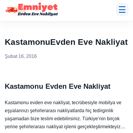
☰
KastamonuEvden Eve Nakliyat
Şubat 16, 2016
Kastamonu Evden Eve Nakliyat
Kastamonu evden eve nakliyat, tecrübesiyle mobilya ve
eşyalarınızı şehirlerarası nakliyatlarda hiç tedirginlik
yaşamadan bize teslim edebilirsiniz. Türkiye’nin birçok
yerine şehirlerarası nakliyat işlemi gerçekleştirmekteyiz…