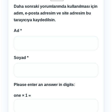
Daha sonraki yorumlarımda kullanılması için
adım, e-posta adresim ve site adresim bu
tarayıcıya kaydedilsin.
Ad
*
Soyad
*
Please enter an answer in digits:
one × 1 =