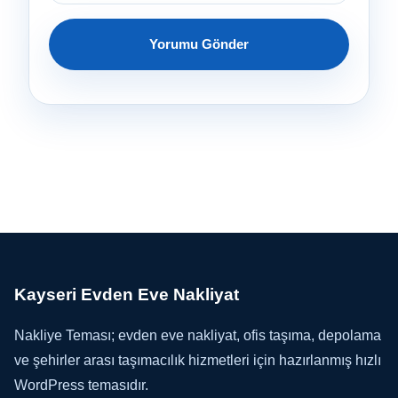
Kayseri Evden Eve Nakliyat
Nakliye Teması; evden eve nakliyat, ofis taşıma, depolama
ve şehirler arası taşımacılık hizmetleri için hazırlanmış hızlı
WordPress temasıdır.