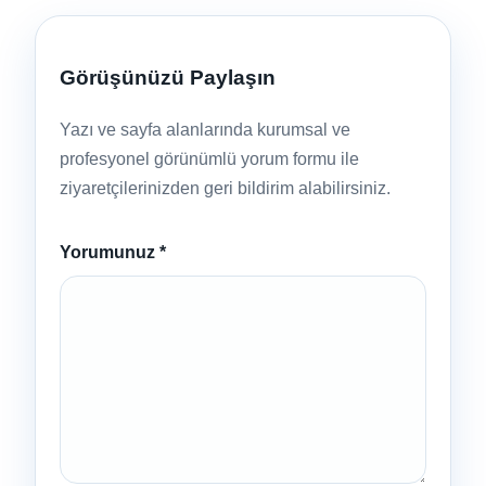
Görüşünüzü Paylaşın
Yazı ve sayfa alanlarında kurumsal ve
profesyonel görünümlü yorum formu ile
ziyaretçilerinizden geri bildirim alabilirsiniz.
Yorumunuz
*