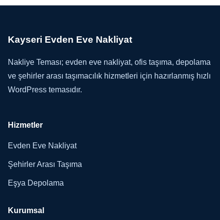
Kayseri Evden Eve Nakliyat
Nakliye Teması; evden eve nakliyat, ofis taşıma, depolama
ve şehirler arası taşımacılık hizmetleri için hazırlanmış hızlı
WordPress temasıdır.
Hizmetler
Evden Eve Nakliyat
Şehirler Arası Taşıma
Eşya Depolama
Kurumsal