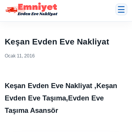
☰
Keşan Evden Eve Nakliyat
Ocak 11, 2016
Keşan Evden Eve Nakliyat ,Keşan
Evden Eve Taşıma,Evden Eve
Taşıma Asansör