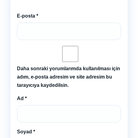
E-posta
*
Daha sonraki yorumlarımda kullanılması için
adım, e-posta adresim ve site adresim bu
tarayıcıya kaydedilsin.
Ad
*
Soyad
*