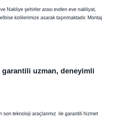
eve Nakliye şehirler arası evden eve nakliyat,
 elbise kolilerimize asarak taşınmaktadır. Montaj
, garantili uzman, deneyimli
son teknoloji araçlarımız ile garantili hizmet