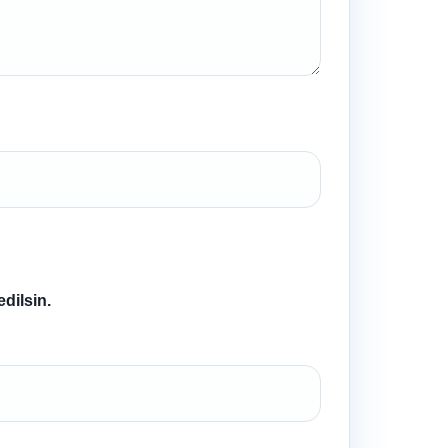
dilsin.