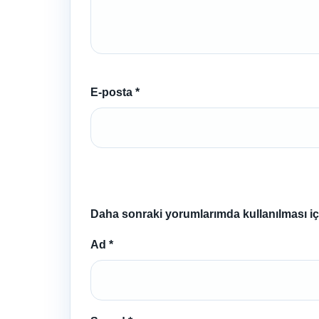
E-posta
*
Daha sonraki yorumlarımda kullanılması içi
Ad
*