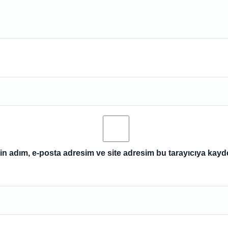
n adım, e-posta adresim ve site adresim bu tarayıcıya kayde