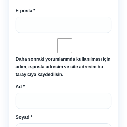
E-posta
*
Daha sonraki yorumlarımda kullanılması için
adım, e-posta adresim ve site adresim bu
tarayıcıya kaydedilsin.
Ad
*
Soyad
*