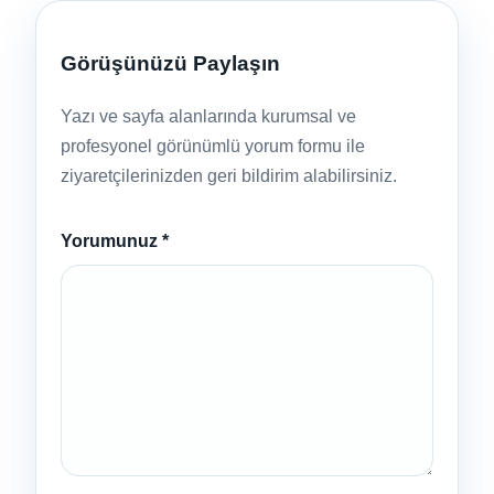
Görüşünüzü Paylaşın
Yazı ve sayfa alanlarında kurumsal ve
profesyonel görünümlü yorum formu ile
ziyaretçilerinizden geri bildirim alabilirsiniz.
Yorumunuz
*