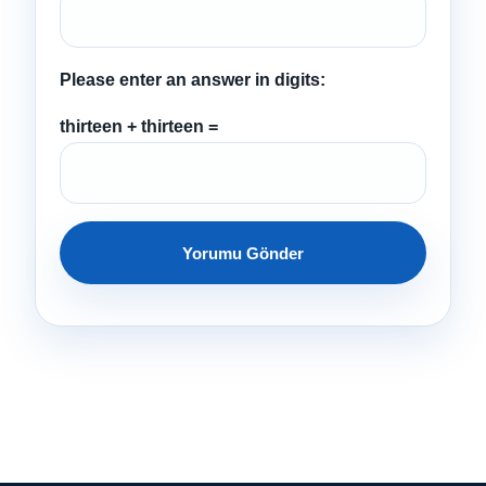
Please enter an answer in digits:
thirteen + thirteen =