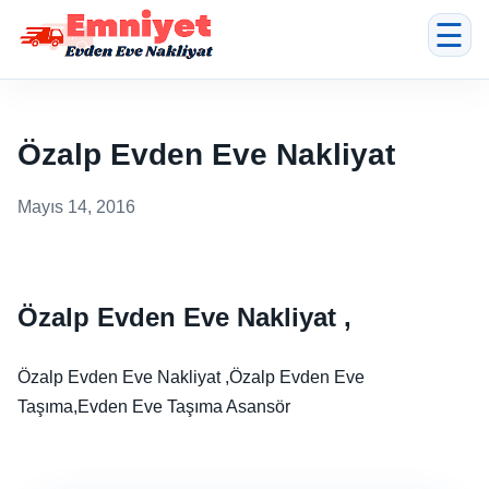
☰
Özalp Evden Eve Nakliyat
Mayıs 14, 2016
Özalp Evden Eve Nakliyat ,
Özalp Evden Eve Nakliyat ,Özalp Evden Eve
Taşıma,Evden Eve Taşıma Asansör