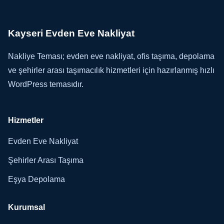
Kayseri Evden Eve Nakliyat
Nakliye Teması; evden eve nakliyat, ofis taşıma, depolama
ve şehirler arası taşımacılık hizmetleri için hazırlanmış hızlı
WordPress temasıdır.
Hizmetler
Evden Eve Nakliyat
Şehirler Arası Taşıma
Eşya Depolama
Kurumsal