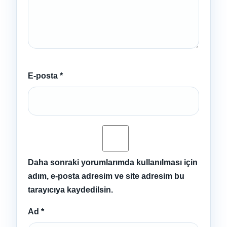
E-posta
*
Daha sonraki yorumlarımda kullanılması için
adım, e-posta adresim ve site adresim bu
tarayıcıya kaydedilsin.
Ad
*