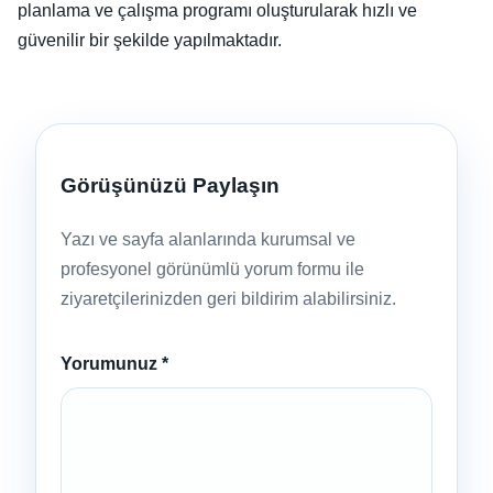
planlama ve çalışma programı oluşturularak hızlı ve
güvenilir bir şekilde yapılmaktadır.
Görüşünüzü Paylaşın
Yazı ve sayfa alanlarında kurumsal ve
profesyonel görünümlü yorum formu ile
ziyaretçilerinizden geri bildirim alabilirsiniz.
Yorumunuz
*