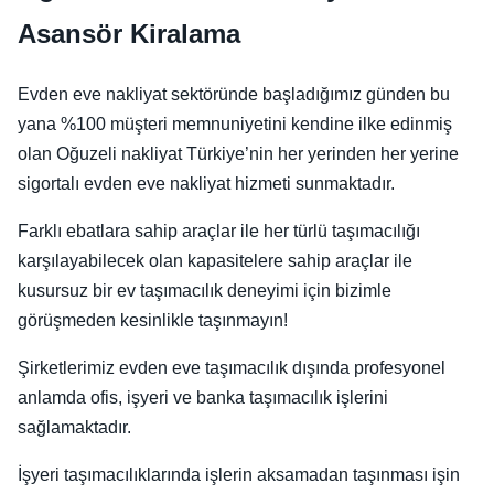
Asansör Kiralama
Evden eve nakliyat sektöründe başladığımız günden bu
yana %100 müşteri memnuniyetini kendine ilke edinmiş
olan Oğuzeli nakliyat Türkiye’nin her yerinden her yerine
sigortalı evden eve nakliyat hizmeti sunmaktadır.
Farklı ebatlara sahip araçlar ile her türlü taşımacılığı
karşılayabilecek olan kapasitelere sahip araçlar ile
kusursuz bir ev taşımacılık deneyimi için bizimle
görüşmeden kesinlikle taşınmayın!
Şirketlerimiz evden eve taşımacılık dışında profesyonel
anlamda ofis, işyeri ve banka taşımacılık işlerini
sağlamaktadır.
İşyeri taşımacılıklarında işlerin aksamadan taşınması işin