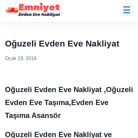
☰
Oğuzeli Evden Eve Nakliyat
Ocak 19, 2016
Oğuzeli Evden Eve Nakliyat ,Oğuzeli
Evden Eve Taşıma,Evden Eve
Taşıma Asansör
Oğuzeli Evden Eve Nakliyat ve