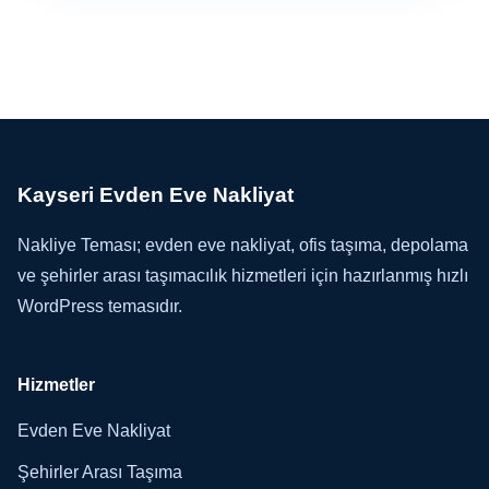
Kayseri Evden Eve Nakliyat
Nakliye Teması; evden eve nakliyat, ofis taşıma, depolama
ve şehirler arası taşımacılık hizmetleri için hazırlanmış hızlı
WordPress temasıdır.
Hizmetler
Evden Eve Nakliyat
Şehirler Arası Taşıma