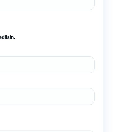
dilsin.