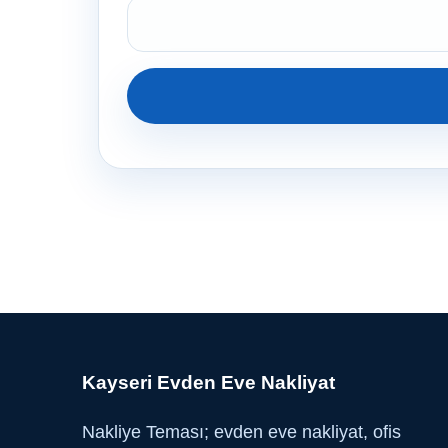
Kayseri Evden Eve Nakliyat
Nakliye Teması; evden eve nakliyat, ofis