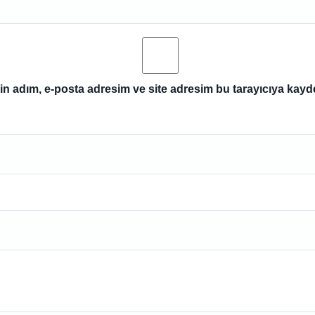
n adım, e-posta adresim ve site adresim bu tarayıcıya kayde