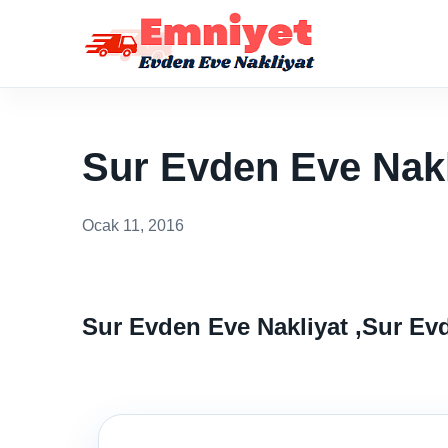
Sur Evden Eve Nakl
Ocak 11, 2016
Sur Evden Eve Nakliyat ,Sur E