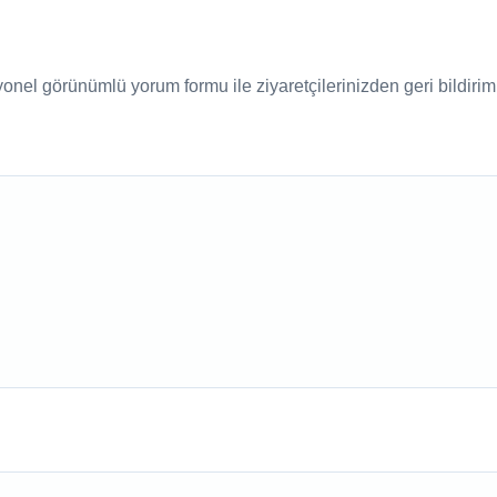
nel görünümlü yorum formu ile ziyaretçilerinizden geri bildirim a