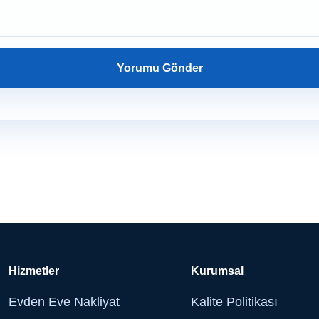
Hizmetler
Kurumsal
Evden Eve Nakliyat
Kalite Politikası