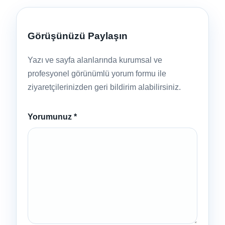
Görüşünüzü Paylaşın
Yazı ve sayfa alanlarında kurumsal ve
profesyonel görünümlü yorum formu ile
ziyaretçilerinizden geri bildirim alabilirsiniz.
Yorumunuz
*