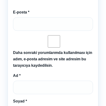
E-posta
*
Daha sonraki yorumlarımda kullanılması için
adım, e-posta adresim ve site adresim bu
tarayıcıya kaydedilsin.
Ad
*
Soyad
*