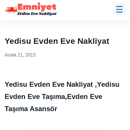
☰
Yedisu Evden Eve Nakliyat
Aralık 21, 2015
Yedisu Evden Eve Nakliyat ,Yedisu
Evden Eve Taşıma,Evden Eve
Taşıma Asansör