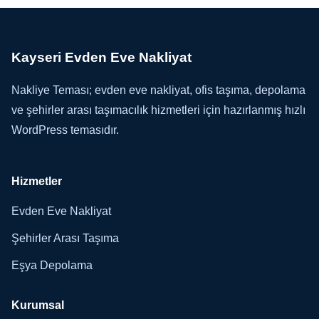
Kayseri Evden Eve Nakliyat
Nakliye Teması; evden eve nakliyat, ofis taşıma, depolama
ve şehirler arası taşımacılık hizmetleri için hazırlanmış hızlı
WordPress temasıdır.
Hizmetler
Evden Eve Nakliyat
Şehirler Arası Taşıma
Eşya Depolama
Kurumsal