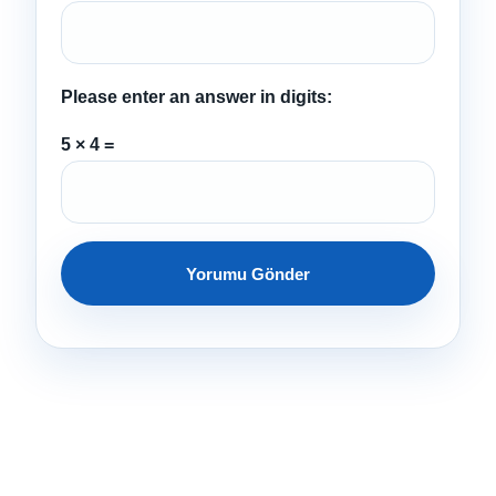
Please enter an answer in digits:
5 × 4 =