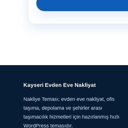
Kayseri Evden Eve Nakliyat
Nakliye Teması; evden eve nakliyat, ofis
taşıma, depolama ve şehirler arası
taşımacılık hizmetleri için hazırlanmış hızlı
WordPress temasıdır.