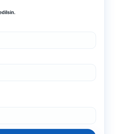
dilsin.