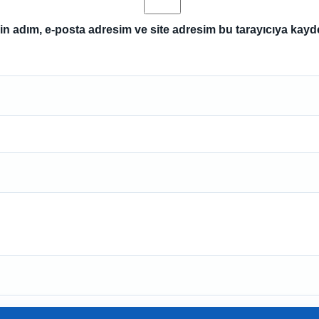
n adım, e-posta adresim ve site adresim bu tarayıcıya kayde