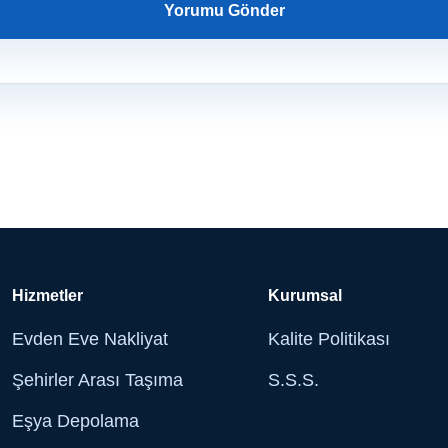
Hizmetler
Kurumsal
Evden Eve Nakliyat
Kalite Politikası
Şehirler Arası Taşıma
S.S.S.
Eşya Depolama