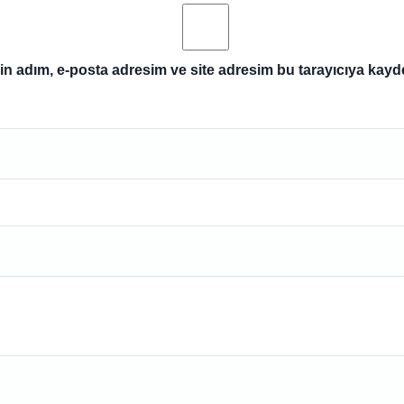
n adım, e-posta adresim ve site adresim bu tarayıcıya kayde