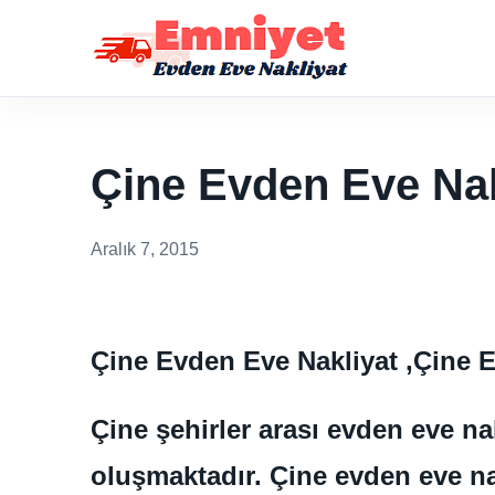
Çine Evden Eve Nak
Aralık 7, 2015
Çine Evden Eve Nakliyat ,Çine
Çine şehirler arası evden eve n
oluşmaktadır. Çine evden eve na