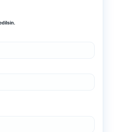
dilsin.