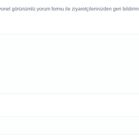
nel görünümlü yorum formu ile ziyaretçilerinizden geri bildirim a