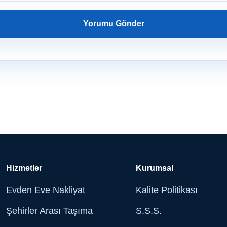
Hizmetler
Kurumsal
Evden Eve Nakliyat
Kalite Politikası
Şehirler Arası Taşıma
S.S.S.