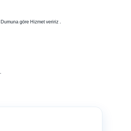
, Dumuna göre Hizmet veririz .
.