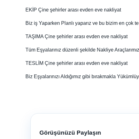
EKİP Çine şehirler arası evden eve nakliyat
Biz iş Yaparken Planlı yaparız ve bu bizim en çok t
TAŞIMA Çine şehirler arası evden eve nakliyat
Tüm Eşyalarınız düzenli şekilde Nakliye Araçlarımız
TESLİM Çine şehirler arası evden eve nakliyat
Biz Eşyalarınızı Aldığımız gibi bırakmakla Yükümlüy
Görüşünüzü Paylaşın